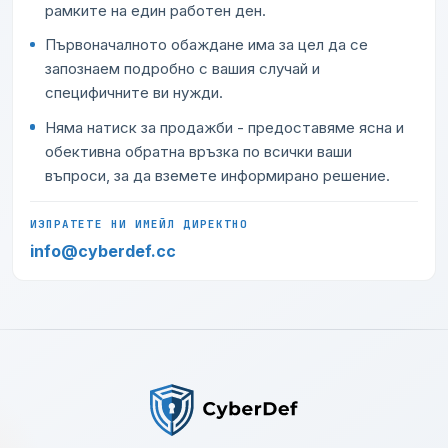
рамките на един работен ден.
Първоначалното обаждане има за цел да се
запознаем подробно с вашия случай и
специфичните ви нужди.
Няма натиск за продажби - предоставяме ясна и
обективна обратна връзка по всички ваши
въпроси, за да вземете информирано решение.
ИЗПРАТЕТЕ НИ ИМЕЙЛ ДИРЕКТНО
info@cyberdef.cc