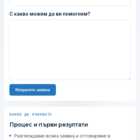
С какво можем да ви помогнем?
Изпратете заявка
КАКВО ДА ОЧАКВАТЕ
Процес и първи резултати
Разглеждаме всяка заявка и отговаряме в