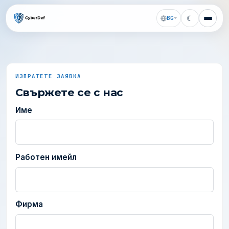
☾
BG
ИЗПРАТЕТЕ ЗАЯВКА
Свържете се с нас
Име
Работен имейл
Фирма